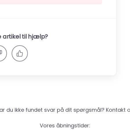
artikel til hjælp?
ar du ikke fundet svar på dit spørgsmål? Kontakt o
Vores åbningstider: