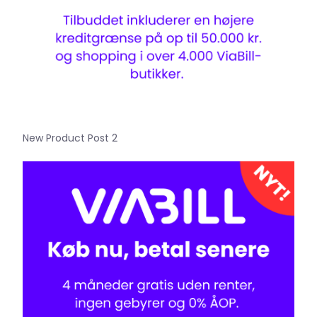
New Product Post 2