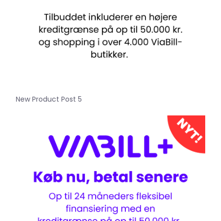
New Product Post 5