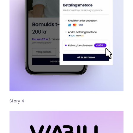
Story 4