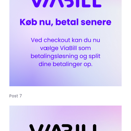
Post 7