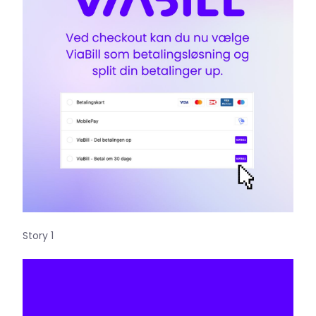
Story 1