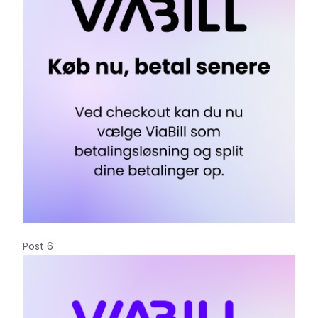
Post 6