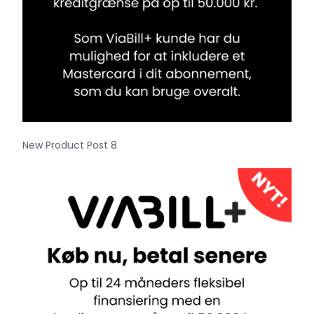
New Product Post 8