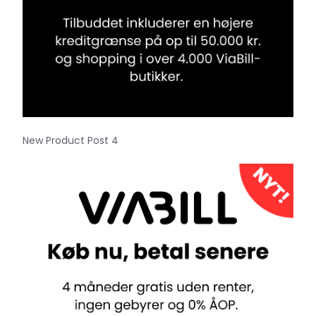
New Product Post 4