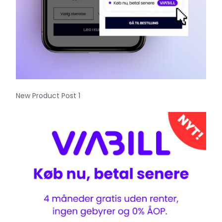
New Product Post 1