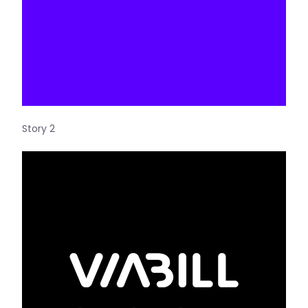
Story 2