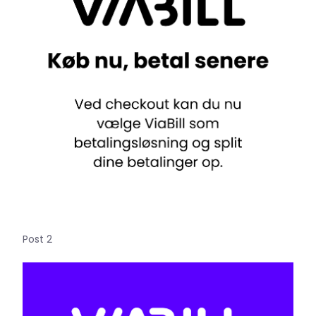
Post 2