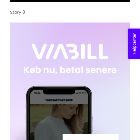
Story 3
Helpcenter