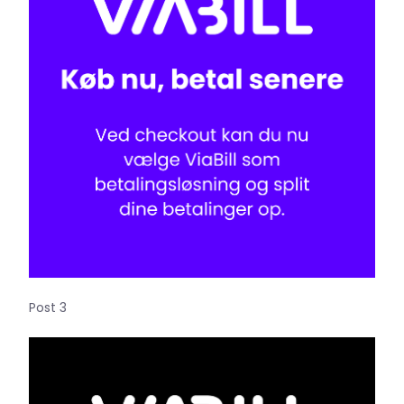
Post 3