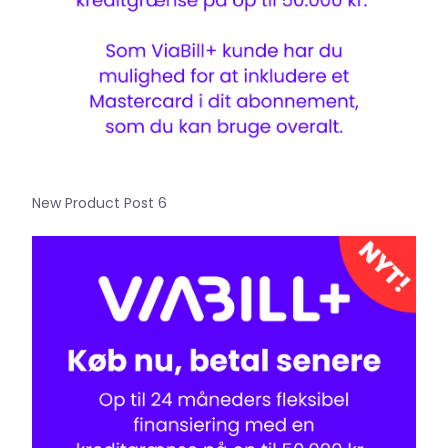
New Product Post 6