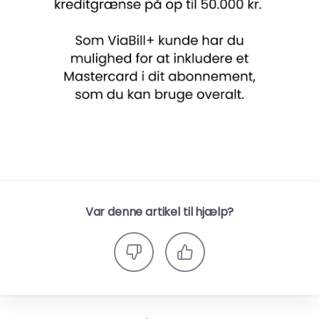
Var denne artikel til hjælp?