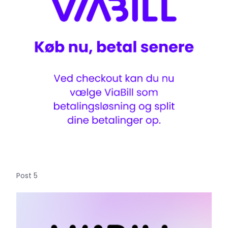
Post 5