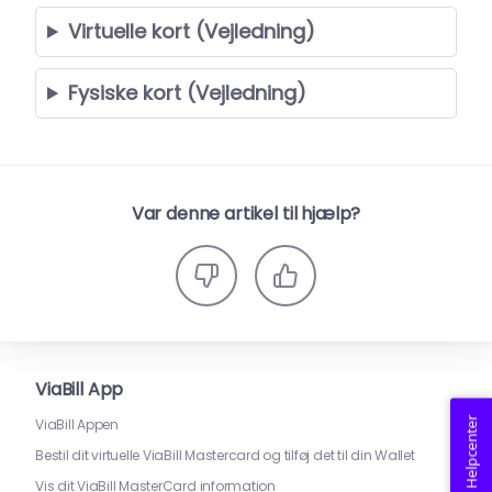
Virtuelle kort (Vejledning)
Fysiske kort (Vejledning)
Var denne artikel til hjælp?
ViaBill App
Helpcenter
ViaBill Appen
Bestil dit virtuelle ViaBill Mastercard og tilføj det til din Wallet
Vis dit ViaBill MasterCard information