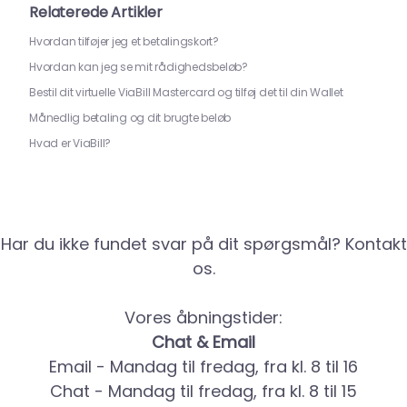
Relaterede Artikler
Hvordan tilføjer jeg et betalingskort?
Hvordan kan jeg se mit rådighedsbeløb?
Bestil dit virtuelle ViaBill Mastercard og tilføj det til din Wallet
Månedlig betaling og dit brugte beløb
Hvad er ViaBill?
Har du ikke fundet svar på dit spørgsmål? Kontakt
os.
Vores åbningstider:
Chat & Email
Email - Mandag til fredag, fra kl. 8 til 16
Chat - Mandag til fredag, fra kl. 8 til 15