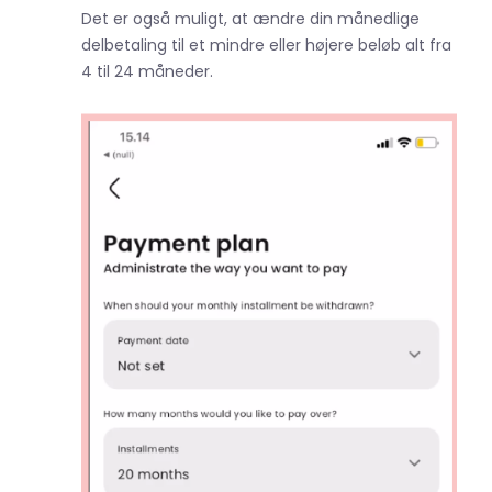
Det er også muligt, at ændre din månedlige
delbetaling til et mindre eller højere beløb alt fra
4 til 24 måneder.