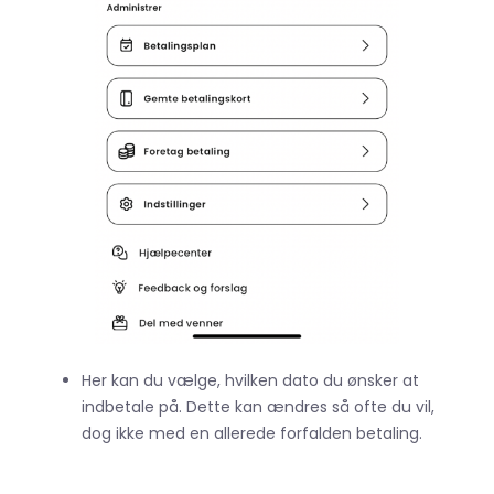
Her kan du vælge, hvilken dato du ønsker at
indbetale på. Dette kan ændres så ofte du vil,
dog ikke med en allerede forfalden betaling.