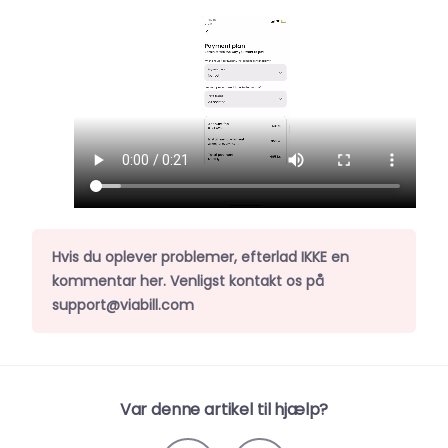
Hvis du oplever problemer, efterlad IKKE en
kommentar her. Venligst kontakt os på
support@viabill.com
Var denne artikel til hjælp?