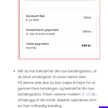
Når du har bekræftet din nye betalingsdato, vil
du blive omdirigeret til vores næste side.
På denne side skal du blot swipe til højre for at
gennemføre betalingen og bekræfte din nye
betalingsdato. Prisen varierer mellem
15-105
kr.,
afhængig af din kredit. Beløbet opkræves som
en fast månedlig betaling.