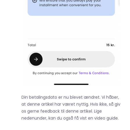
Din betalingsdato er nu blevet ændret. Vi håber,
at denne artikel har været nyttig. Hvis ikke, så giv
os gerne feedback til denne artikel. Lige
nedenunder, kan du også få vist en video guide.