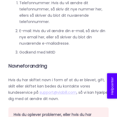
Telefonnummer: Hvis du vil ændre dit
telefonnummer, så skriv dit nye nummer her,
ellers så skriver du blot dit nuværende
telefonnummer.
E-mail: Hvis du vil ændre din e-mail, så skriv din
nye email her, eller så skriver du blot din
nuværende e-mailadresse.
Godkend med MitID
Navneforandring
Helpcenter
Hvis du har skiftet navn i form af at du er blevet, gift,
skilt eller skiftet køn bedes du kontakte vores
kundeservice på
support@viabill.com
, så vi kan hjælpe
dig med at ændre dit navn.
Hvis du oplever problemer, eller hvis du har