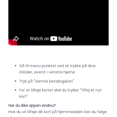
Gå til menu punktet ved at trykke på dine
initialer, øverst i venstre hjørne
Tryk på "Gemte betalingskort"
For at tilføje kortet skal du trykke "Tilføj et nyt
kort".
Har du ikke appen endnu?
Hvis du vil tilføje dit kort på hjemmesiden kan du følge