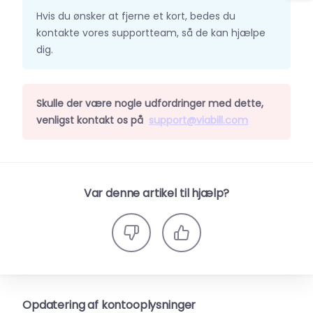
Hvis du ønsker at fjerne et kort, bedes du
kontakte vores supportteam, så de kan hjælpe
dig.
Skulle der være nogle udfordringer med dette,
venligst kontakt os på
support@viabill.com
Var denne artikel til hjælp?
Opdatering af kontooplysninger