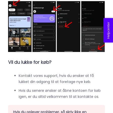
Helpcenter
Vil du lukke for køb?
Kontakt vores support, hvis du ønsker at få
lukket din adgang til at foretage nye køb.
Hvis du senere ønsker at åbne kontoen for køb
igen, er du altid velkommen til at kontakte os.
Hvis du oplever problemer, så skriv ikke en