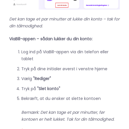
Det kan tage et par minutter at lukke din konto – tak for
din tålmodighed.
ViaBill-appen – sådan lukker du din konto:
Log ind på ViaBill-appen via din telefon eller
tablet
Tryk på dine initialer øverst i venstre hjørne
Vælg
"Rediger"
Tryk på
"Slet konto"
Bekræft, at du ønsker at slette kontoen
Bemærk: Det kan tage et par minutter, før
kontoen er helt lukket. Tak for din tålmodighed.