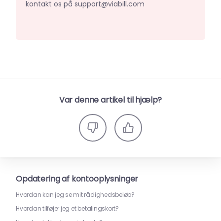
kontakt os på support@viabill.com
Var denne artikel til hjælp?
Opdatering af kontooplysninger
Hvordan kan jeg se mit rådighedsbeløb?
Hvordan tilføjer jeg et betalingskort?