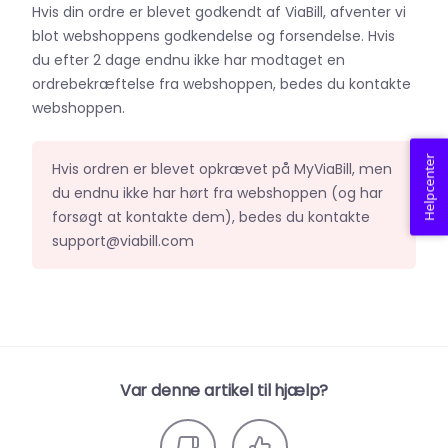
Hvis din ordre er blevet godkendt af ViaBill, afventer vi
blot webshoppens godkendelse og forsendelse. Hvis
du efter 2 dage endnu ikke har modtaget en
ordrebekræftelse fra webshoppen, bedes du kontakte
webshoppen.
Helpcenter
Hvis ordren er blevet opkrævet på MyViaBill, men
du endnu ikke har hørt fra webshoppen (og har
forsøgt at kontakte dem), bedes du kontakte
support@viabill.com
Var denne artikel til hjælp?