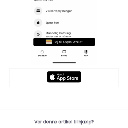
Var denne artikel til hjælp?