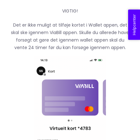
VIGTIG!
Helpcenter
Det er ikke muligt at tilføje kortet i Wallet appen, det
skal ske igennem ViaBill appen. Skulle du allerede have
forsøgt at gøre det igennem wallet appen skal du
vente 24 timer før du kan forsøge igennem appen.