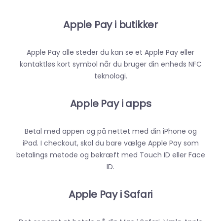
Apple Pay i butikker
Apple Pay alle steder du kan se et Apple Pay eller
kontaktløs kort symbol når du bruger din enheds NFC
teknologi.
Apple Pay i apps
Betal med appen og på nettet med din iPhone og
iPad. I checkout, skal du bare vælge Apple Pay som
betalings metode og bekræft med Touch ID eller Face
ID.
Apple Pay i Safari