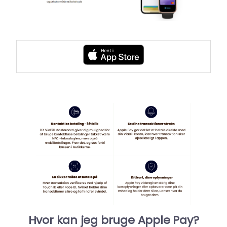
Hvor kan jeg bruge Apple Pay?