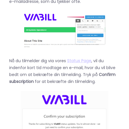
e-mailadresse, som du tjekker ofte.
Nå du tilmelder dig via vores
Status Page
, vil du
indenfor kort tid modtage en e-mail, hvor du vil blive
bedt om at bekræfte din tilmelding. Tryk på
Confirm
subscription
for at bekræfte din tilmelding.