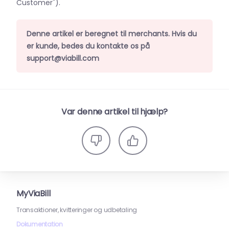
Customer").
Denne artikel er beregnet til merchants. Hvis du
er kunde, bedes du kontakte os på
support@viabill.com
Var denne artikel til hjælp?
MyViaBill
Transaktioner, kvitteringer og udbetaling
Dokumentation