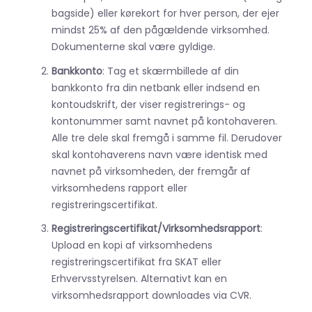
bagside) eller kørekort for hver person, der ejer
mindst 25% af den pågældende virksomhed.
Dokumenterne skal være gyldige.
Bankkonto
: Tag et skærmbillede af din
bankkonto fra din netbank eller indsend en
kontoudskrift, der viser registrerings- og
kontonummer samt navnet på kontohaveren.
Alle tre dele skal fremgå i samme fil. Derudover
skal kontohaverens navn være identisk med
navnet på virksomheden, der fremgår af
virksomhedens rapport eller
registreringscertifikat.
Registreringscertifikat/Virksomhedsrapport
:
Upload en kopi af virksomhedens
registreringscertifikat fra SKAT eller
Erhvervsstyrelsen. Alternativt kan en
virksomhedsrapport downloades via CVR.