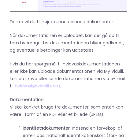
Derfra vil du til højre kunne uploade dokumenter.
Når dokumentationen er uploadet, kan der gå op til
fem hverdage, før dokumentationen bliver godkendt,
og eventuelle betalinger kan udbetales.
Hvis du har spørgsmål til hvidvaskdokumentationen
eller ikke kan uploade dokumentationen via My ViaBill,
kan du skrive eller sende dokumentationen via e-mail
til
hvidvask@viabill.com
.
Dokumentation
Vi skal konkret bruge tre dokumenter, som enten kan
være i form af en PDF eller et billede (JPEG).
Identitetsdokumenter
: Indsend en farvekopi af
enten pas, nationalt identifikationskort (for- og