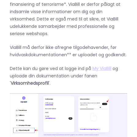
finansiering af terrorisme*. ViaBill er derfor pålagt at
indsamle visse informationer om dig og din
virksomhed. Dette er også med til at sikre, at ViaBill
udelukkende samarbejder med professionelle og
seriøse webshops.
ViaBill må derfor ikke afregne tilgodehavender, før
hvidvaskdokumentationen** er uploadet og godkendt.
Dette kan du gøre ved at logge ind på
My ViaBill
og
uploade din dokumentation under fanen
'
Virksomhedsprofil
'.