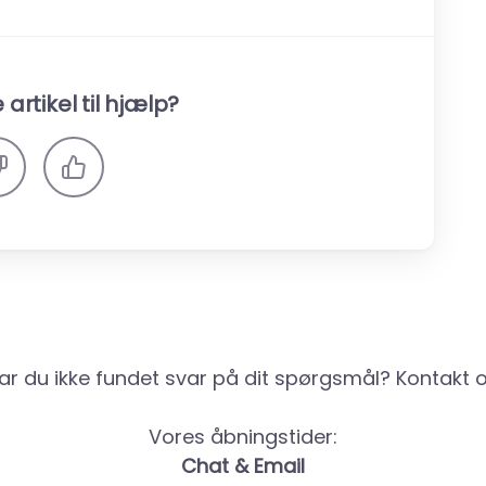
artikel til hjælp?
ar du ikke fundet svar på dit spørgsmål? Kontakt o
Vores åbningstider:
Chat & Email