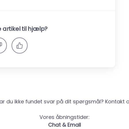
artikel til hjælp?
ar du ikke fundet svar på dit spørgsmål? Kontakt o
Vores åbningstider:
Chat & Email