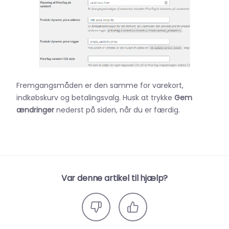
Fremgangsmåden er den samme for varekort,
indkøbskurv og betalingsvalg. Husk at trykke
Gem
ændringer
nederst på siden, når du er færdig.
Var denne artikel til hjælp?